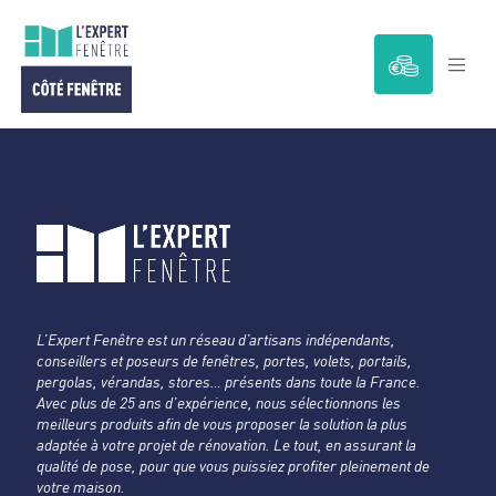
Passer
au
contenu
L’Expert Fenêtre est un réseau d’artisans indépendants,
conseillers et poseurs de fenêtres, portes, volets, portails,
pergolas, vérandas, stores… présents dans toute la France.
Avec plus de 25 ans d’expérience, nous sélectionnons les
meilleurs produits afin de vous proposer la solution la plus
adaptée à votre projet de rénovation. Le tout, en assurant la
qualité de pose, pour que vous puissiez profiter pleinement de
votre maison.