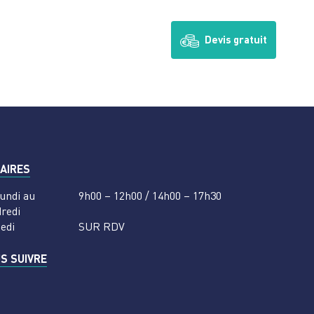
Devis gratuit
AIRES
undi au
9h00 – 12h00 / 14h00 – 17h30
redi
edi
SUR RDV
S SUIVRE