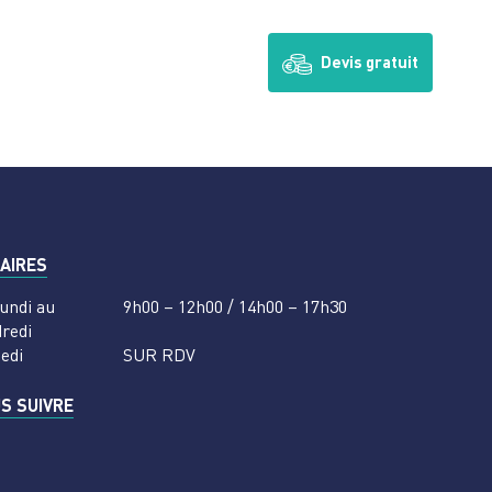
Devis gratuit
AIRES
undi au
9h00 – 12h00 / 14h00 – 17h30
redi
edi
SUR RDV
S SUIVRE