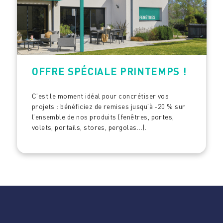
OFFRE SPÉCIALE PRINTEMPS !
C’est le moment idéal pour concrétiser vos
projets : bénéficiez de remises jusqu’à -20 % sur
l’ensemble de nos produits (fenêtres, portes,
volets, portails, stores, pergolas…).