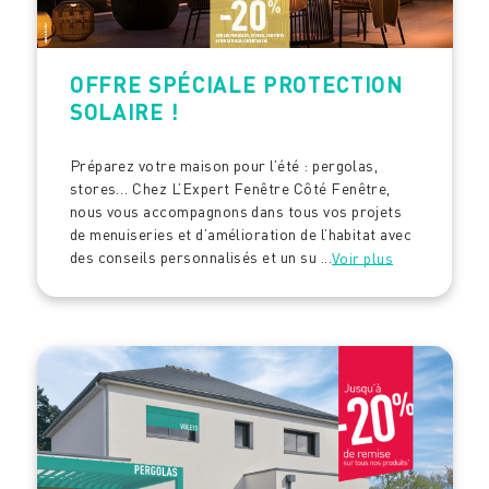
OFFRE SPÉCIALE PROTECTION
SOLAIRE !
Préparez votre maison pour l’été : pergolas,
stores… Chez L’Expert Fenêtre Côté Fenêtre,
nous vous accompagnons dans tous vos projets
de menuiseries et d’amélioration de l’habitat avec
des conseils personnalisés et un su ...
Voir plus