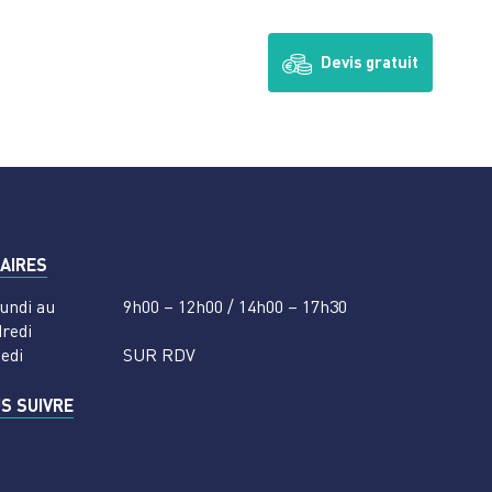
Devis gratuit
AIRES
undi au
9h00 – 12h00 / 14h00 – 17h30
redi
edi
SUR RDV
S SUIVRE